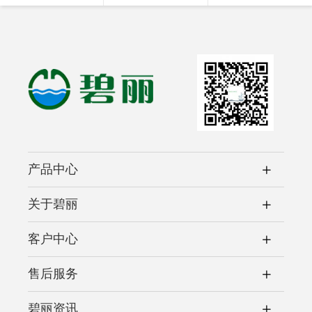
产品中心
关于碧丽
客户中心
售后服务
碧丽资讯