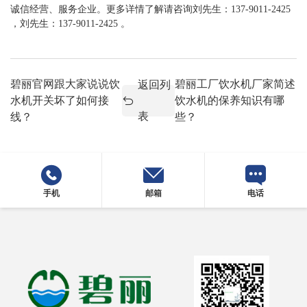
诚信经营、服务企业。更多详情了解请咨询刘先生：137-9011-2425
，刘先生：137-9011-2425 。
碧丽官网跟大家说说饮
碧丽工厂饮水机厂家简述
返回列
水机开关坏了如何接
饮水机的保养知识有哪
表
线？
些？
手机
邮箱
电话