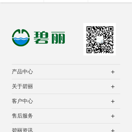
产品中心
关于碧丽
客户中心
售后服务
碧丽资讯