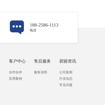
188-2586-1113
电话
丽
客户中心
售后服务
碧丽资讯
合作伙伴
服务说明
公司新闻
应用案例
行业动态
常见问题