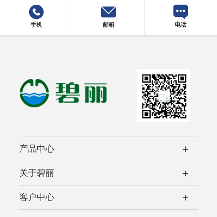
手机
邮箱
电话
产品中心
关于碧丽
客户中心